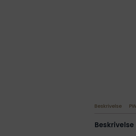
Beskrivelse
PW
Beskrivelse